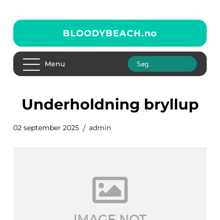
BLOODYBEACH.
no
Menu
underholdning bryllup
02 september 2025
admin