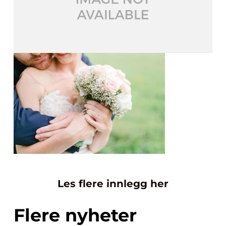
Les flere innlegg her
Flere nyheter