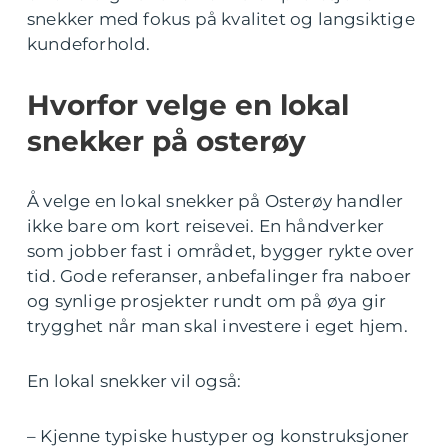
snekker med fokus på kvalitet og langsiktige
kundeforhold.
Hvorfor velge en lokal
snekker på osterøy
Å velge en lokal snekker på Osterøy handler
ikke bare om kort reisevei. En håndverker
som jobber fast i området, bygger rykte over
tid. Gode referanser, anbefalinger fra naboer
og synlige prosjekter rundt om på øya gir
trygghet når man skal investere i eget hjem.
En lokal snekker vil også:
– Kjenne typiske hustyper og konstruksjoner