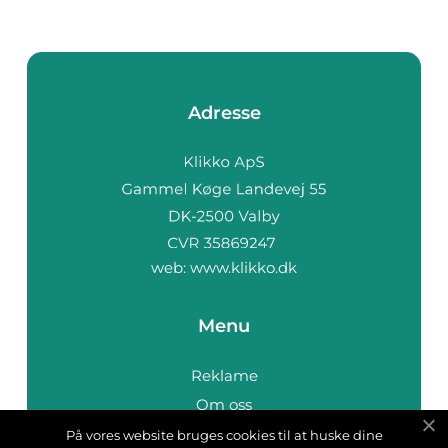
Adresse
web:
www.klikko.dk
Menu
Reklame
Om oss
Cookies
På vores website bruges cookies til at huske dine