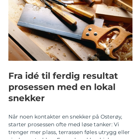
Fra idé til ferdig resultat
prosessen med en lokal
snekker
Når noen kontakter en snekker på Osterøy,
starter prosessen ofte med løse tanker: Vi
trenger mer plass, terrassen føles utrygg eller