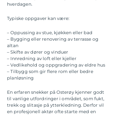
hverdagen.
Typiske oppgaver kan være:
– Oppussing av stue, kjøkken eller bad
– Bygging eller renovering av terrasse og
altan
– Skifte av dører og vinduer
– Innredning av loft eller kjeller
– Vedlikehold og oppgradering av eldre hus
– Tilbygg som gir flere rom eller bedre
planløsning
En erfaren snekker på Osterøy kjenner godt
til vanlige utfordringer i området, som fukt,
trekk og slitasje på ytterkledning. Derfor vil
en profesjonell aktør ofte starte med en