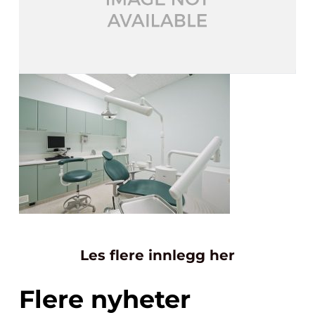
Les flere innlegg her
Flere nyheter