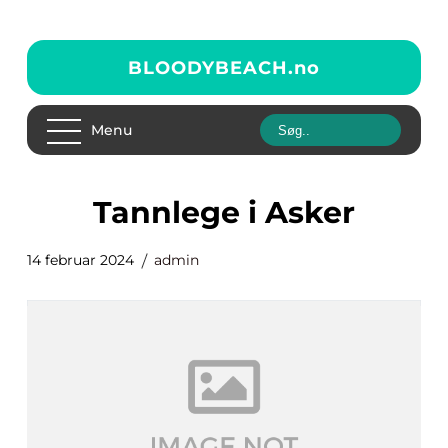
BLOODYBEACH.
no
Menu
tannlege i Asker
14 februar 2024
admin