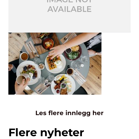
Les flere innlegg her
Flere nyheter