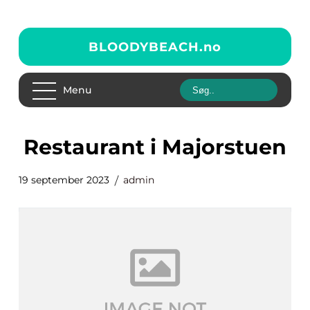
BLOODYBEACH.
no
Menu
restaurant i Majorstuen
19 september 2023
admin