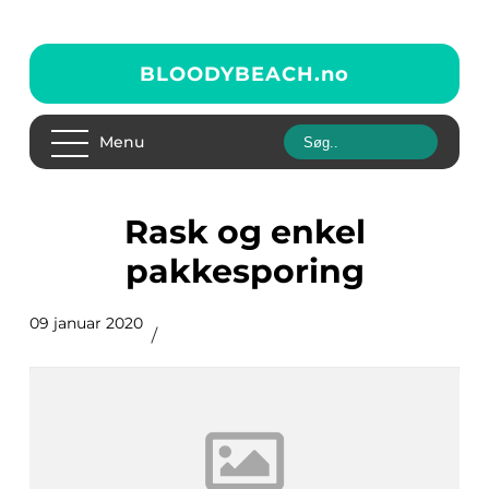
BLOODYBEACH.
no
Menu
Rask og enkel
pakkesporing
09 januar 2020