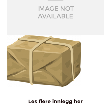
Les flere innlegg her