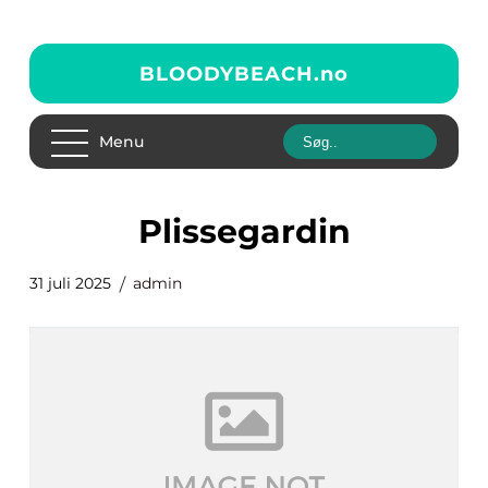
BLOODYBEACH.
no
Menu
plissegardin
31 juli 2025
admin