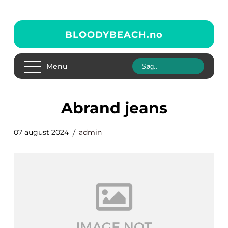
BLOODYBEACH.
no
Menu
abrand jeans
07 august 2024
admin