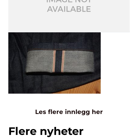
Les flere innlegg her
Flere nyheter