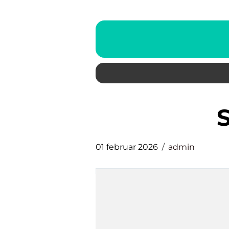
01 februar 2026
admin