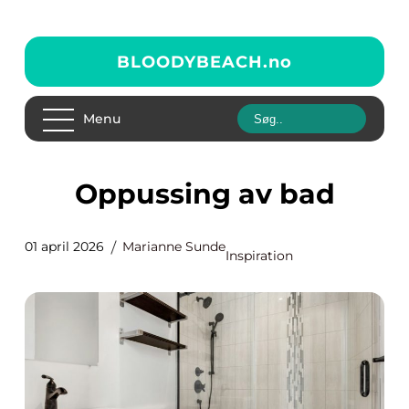
BLOODYBEACH.
no
Menu
Oppussing av bad
01 april 2026
Marianne Sunde
Inspiration