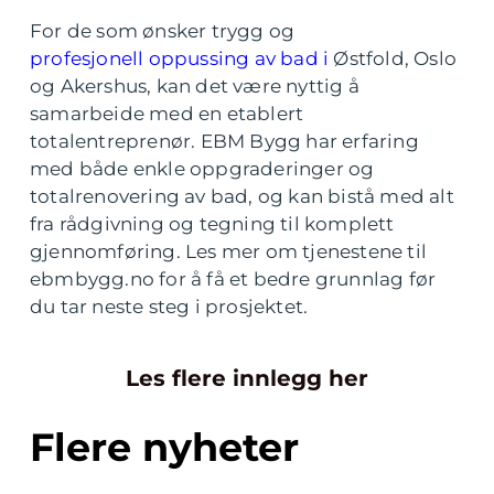
For de som ønsker trygg og
profesjonell oppussing av bad i
Østfold, Oslo
og Akershus, kan det være nyttig å
samarbeide med en etablert
totalentreprenør. EBM Bygg har erfaring
med både enkle oppgraderinger og
totalrenovering av bad, og kan bistå med alt
fra rådgivning og tegning til komplett
gjennomføring. Les mer om tjenestene til
ebmbygg.no for å få et bedre grunnlag før
du tar neste steg i prosjektet.
Les flere innlegg her
Flere nyheter