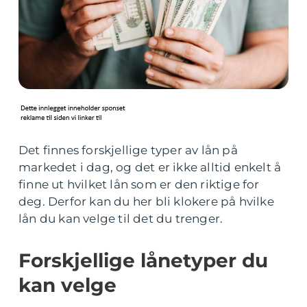
Det finnes forskjellige typer av lån på
markedet i dag, og det er ikke alltid enkelt å
finne ut hvilket lån som er den riktige for
deg. Derfor kan du her bli klokere på hvilke
lån du kan velge til det du trenger.
Forskjellige lånetyper du
kan velge