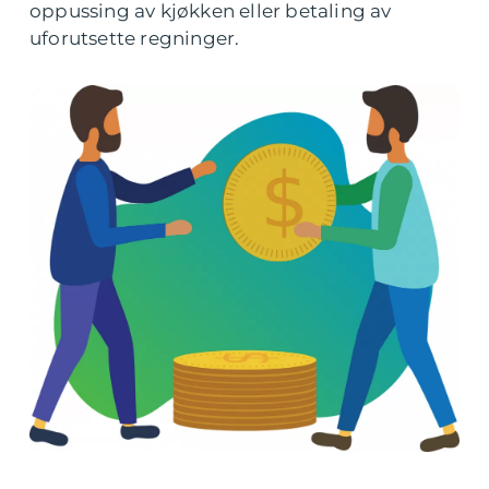
oppussing av kjøkken eller betaling av
uforutsette regninger.