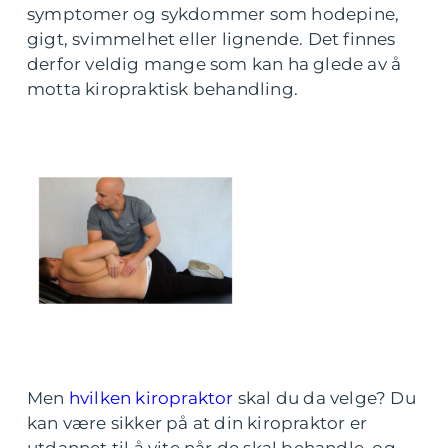
symptomer og sykdommer som hodepine,
gigt, svimmelhet eller lignende. Det finnes
derfor veldig mange som kan ha glede av å
motta kiropraktisk behandling.
Men
hvilken kiropraktor
skal du da velge? Du
kan være sikker på at din kiropraktor er