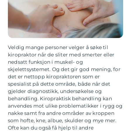
Veldig mange personer velger å søke til
kiropraktor når de sliter med smerter eller
nedsatt funksjon i muskel- og
skjelettsystemet. Og det gir god mening, for
det er nettopp kiropraktoren som er
spesialist på dette område, både når det
gjelder diagnostikk, undersøkelse og
behandling. Kiropraktisk behandling kan
anvendes mot ulike problematikker i rygg og
nakke samt fra andre områder av kroppen
som hofte, kne, albue, skulder og mye mer.
Ofte kan du også få hjelp til andre