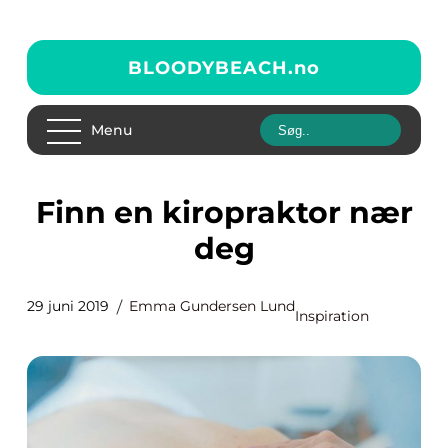
BLOODYBEACH.
no
Menu
Finn en kiropraktor nær
deg
29 juni 2019
Emma Gundersen Lund
Inspiration