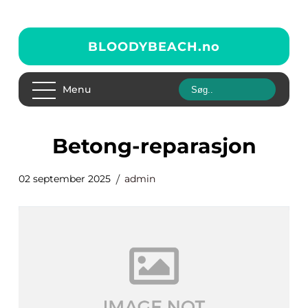
BLOODYBEACH.
no
Menu
betong-reparasjon
02 september 2025
admin